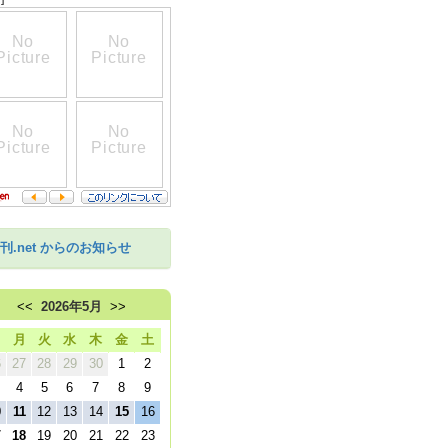
刊.net からのお知らせ
<<
2026年5月
>>
日
月
火
水
木
金
土
6
27
28
29
30
1
2
4
5
6
7
8
9
0
11
12
13
14
15
16
7
18
19
20
21
22
23