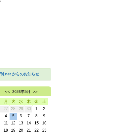
刊.net からのお知らせ
<<
2026年5月
>>
日
月
火
水
木
金
土
6
27
28
29
30
1
2
4
5
6
7
8
9
0
11
12
13
14
15
16
7
18
19
20
21
22
23