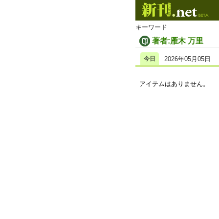
キーワード
著者:雁木 万里
今日
2026年05月05日
アイテムはありません。