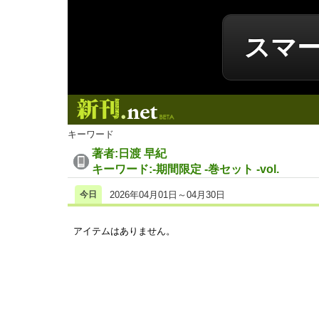
スマ
新刊.net
キーワード
著者:日渡 早紀
キーワード:-期間限定 -巻セット -vol.
今日
2026年04月01日～04月30日
アイテムはありません。