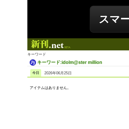
スマ
新刊.net
キーワード
キーワード:idolm@ster million
今日
2026年06月25日
アイテムはありません。