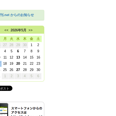
刊.net からのお知らせ
<<
2026年5月
>>
日
月
火
水
木
金
土
6
27
28
29
30
1
2
4
5
6
7
8
9
0
11
12
13
14
15
16
7
18
19
20
21
22
23
4
25
26
27
28
29
30
1
1
2
3
4
5
6