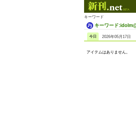
キーワード
キーワード:idolm@st
今日
2026年05月17日
アイテムはありません。