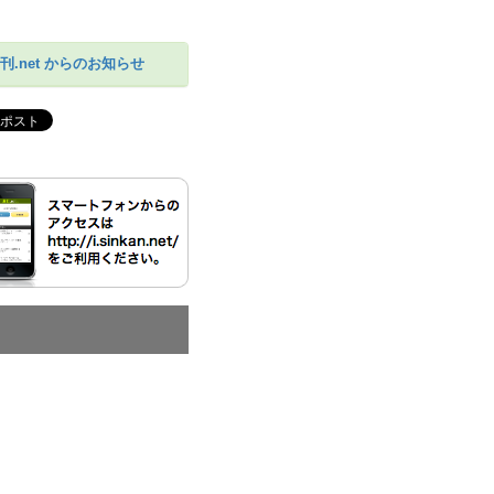
刊.net からのお知らせ