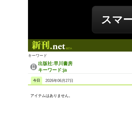
スマ
新刊.net
キーワード
出版社:早川書房
キーワード:ja
今日
2026年06月27日
アイテムはありません。