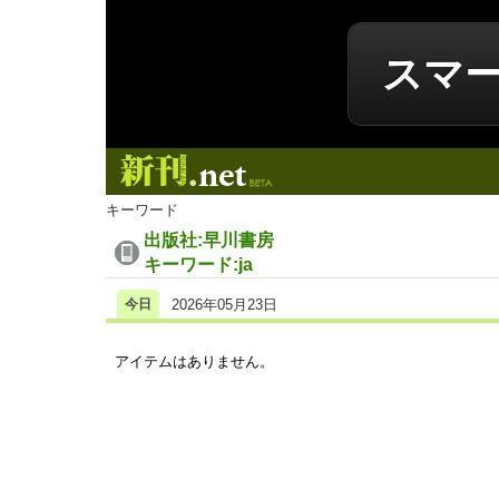
スマ
新刊.net
キーワード
出版社:早川書房
キーワード:ja
今日
2026年05月23日
アイテムはありません。