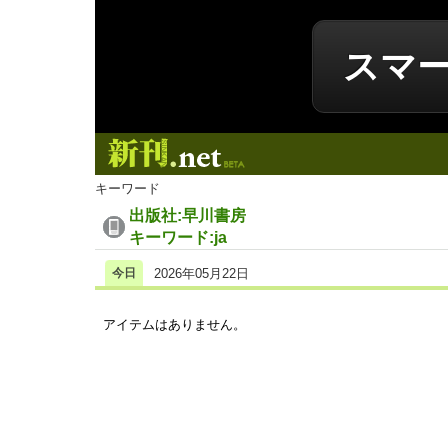
スマ
新刊.net
キーワード
出版社:早川書房
キーワード:ja
今日
2026年05月22日
アイテムはありません。