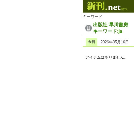
キーワード
出版社:早川書房
キーワード:ja
今日
2026年05月16日
アイテムはありません。