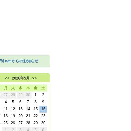
刊.net からのお知らせ
<<
2026年5月
>>
日
月
火
水
木
金
土
6
27
28
29
30
1
2
4
5
6
7
8
9
0
11
12
13
14
15
16
7
18
19
20
21
22
23
4
25
26
27
28
29
30
1
1
2
3
4
5
6