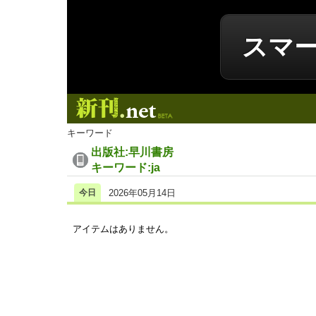
スマ
新刊.net
キーワード
出版社:早川書房
キーワード:ja
今日
2026年05月14日
アイテムはありません。