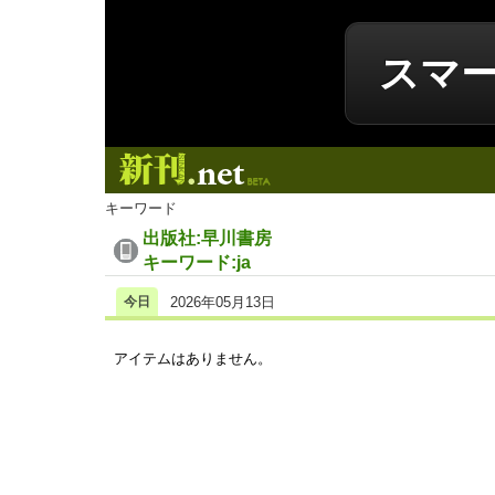
スマ
新刊.net
キーワード
出版社:早川書房
キーワード:ja
今日
2026年05月13日
アイテムはありません。