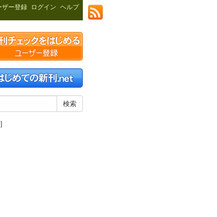
ーザー登録
ログイン
ヘルプ
]