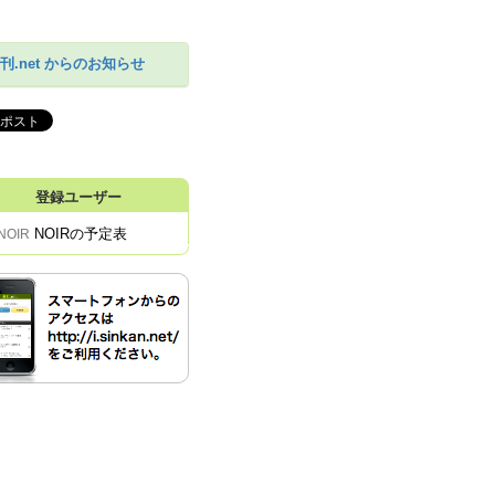
刊.net からのお知らせ
登録ユーザー
NOIRの予定表
NOIR